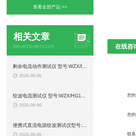
查看全部产品 >>
相关文章
在线咨
RELATED ARTICLES
剩余电流动作测试仪 型号:WZX/IDB-4的详细介绍
2026-08-06
您的
纹波电流测试仪 型号:WZX/HG1100-10A库号：M414989的简单介绍
2026-08-06
您的
便携式直流电源纹波测试仪型号:WZX/DYWB-260的简单介绍
联系
2026-08-06