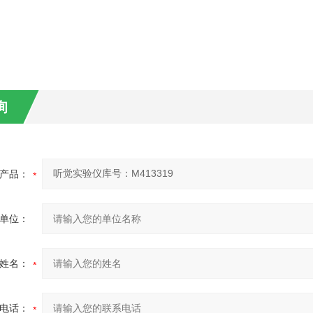
询
产品：
单位：
姓名：
电话：