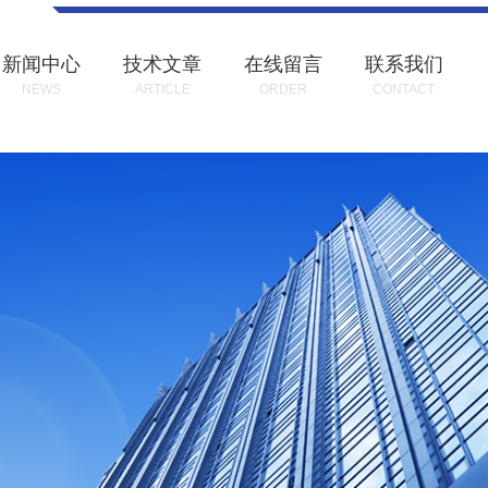
新闻中心
技术文章
在线留言
联系我们
NEWS
ARTICLE
ORDER
CONTACT