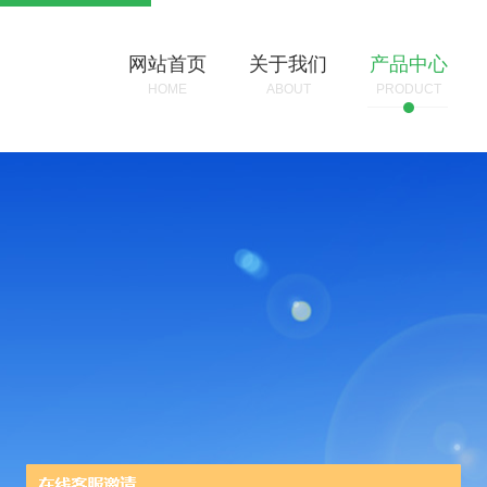
网站首页
关于我们
产品中心
HOME
ABOUT
PRODUCT