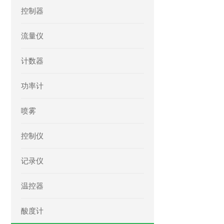
控制器
流量仪
计数器
功率计
喷雾
控制仪
记录仪
温控器
酸度计