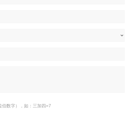
拉伯数字），如：三加四=7