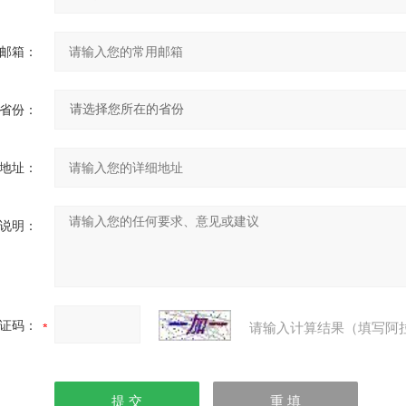
邮箱：
省份：
地址：
说明：
证码：
请输入计算结果（填写阿