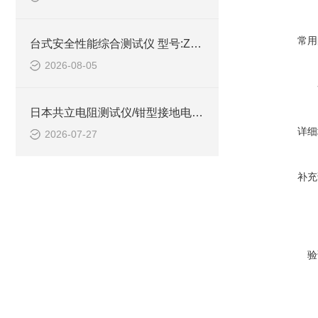
常用
台式安全性能综合测试仪 型号:ZX/HEX330的详细介绍
2026-08-05
日本共立电阻测试仪/钳型接地电阻测试仪 型号:MODEL4200的技术介绍
详细
2026-07-27
补充
验