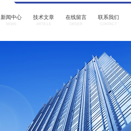
新闻中心
技术文章
在线留言
联系我们
NEWS
ARTICLE
ORDER
CONTACT