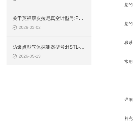
您的
关于英福康皮拉尼真空计型号:PCG.3PC1-001-3121的技术参数
您的
2026-03-02
联系
防爆点型气体探测器型号:HSTL-Q100的详细介绍
2026-05-19
常用
详细
补充