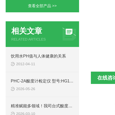
查看全部产品 >>
相关文章
RELATED ARTICLES
饮用水PH值与人体健康的关系
2012-04-11
在线咨
PHC-2A酸度计检定仪 型号:HG11-PHC-2A的技术介绍
2026-05-26
精准赋能多领域！我司台式酸度计交付成功
2026-03-10