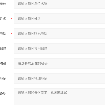
单位：
姓名：
电话：
邮箱：
省份：
地址：
说明：