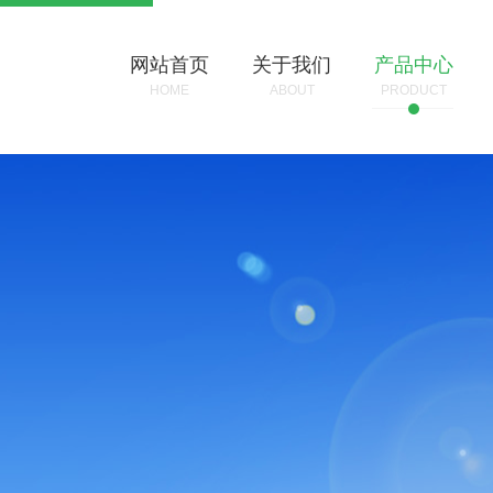
网站首页
关于我们
产品中心
HOME
ABOUT
PRODUCT