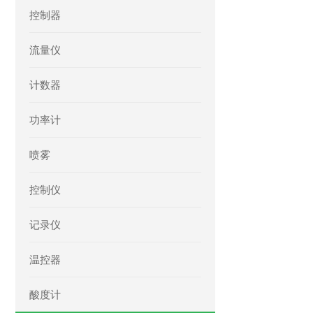
控制器
流量仪
计数器
功率计
喷雾
控制仪
记录仪
温控器
酸度计