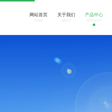
网站首页
关于我们
产品中心
HOME
ABOUT
PRODUCT