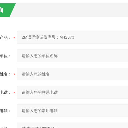
询
产品：
单位：
姓名：
电话：
邮箱：