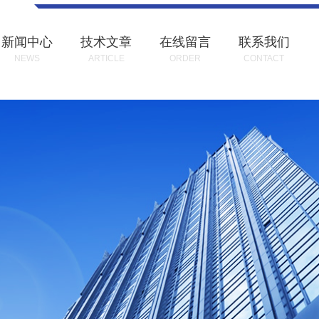
新闻中心
技术文章
在线留言
联系我们
NEWS
ARTICLE
ORDER
CONTACT