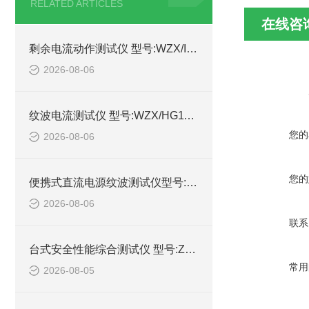
RELATED ARTICLES
在线咨
剩余电流动作测试仪 型号:WZX/IDB-4的详细介绍
2026-08-06
纹波电流测试仪 型号:WZX/HG1100-10A库号：M414989的简单介绍
您的
2026-08-06
您的
便携式直流电源纹波测试仪型号:WZX/DYWB-260的简单介绍
2026-08-06
联系
台式安全性能综合测试仪 型号:ZX/HEX330的详细介绍
常用
2026-08-05