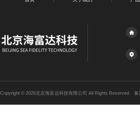
Copyright © 2026北京海富达科技有限公司 All Rights Reserved
备