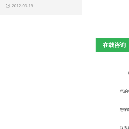
2012-03-19
在线咨询
您的
您的
联系