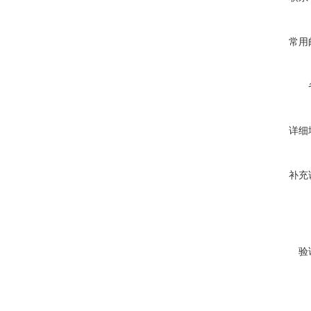
常用
详细
补充
验