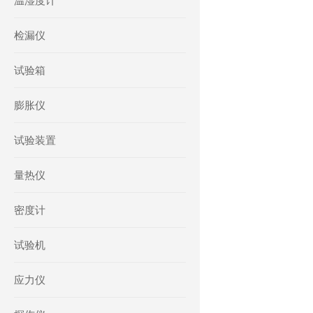
温湿度计
检漏仪
试验箱
膨胀仪
试验装置
量热仪
密度计
试验机
应力仪