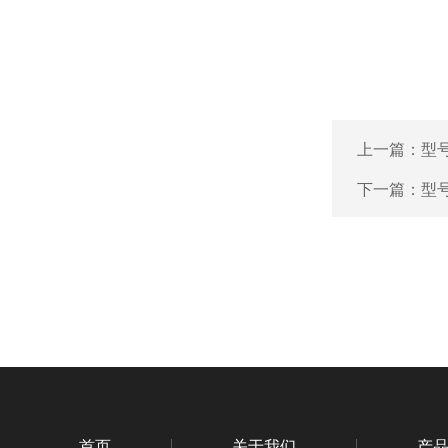
上一篇：
型号
下一篇：
型号
首页
关于我们
产