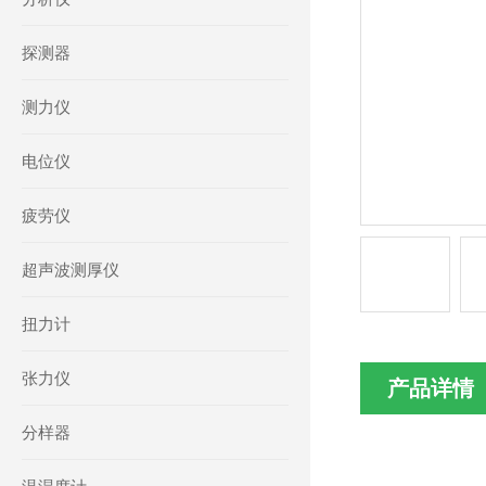
探测器
测力仪
电位仪
疲劳仪
超声波测厚仪
扭力计
张力仪
产品详情
分样器