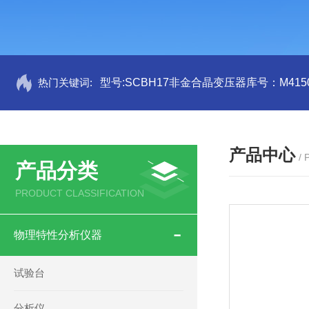
热门关键词:
型号:SCBH17非金合晶变压器库号：M4150
产品中心
/
产品分类
PRODUCT CLASSIFICATION
物理特性分析仪器
试验台
分析仪