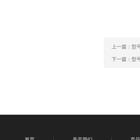
上一篇：
型号
下一篇：
型号
首页
关于我们
产