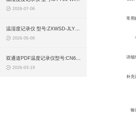
2026-07-06
常用
温湿度记录仪 型号:ZXWSD-JLY的简单介绍
2026-05-06
详细
双通道PDF温度记录仪型号:CN63-YDP-10E的技术参数
2026-03-19
补充
验