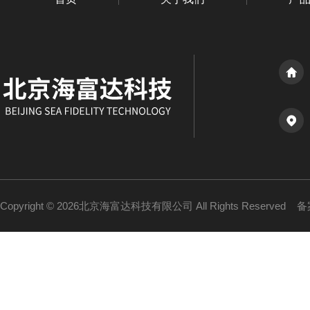
Copyright © 2026北京海富达科技有限公司 All Rights Reserved
备