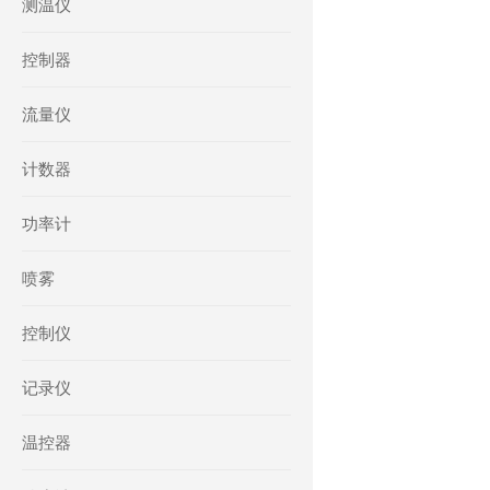
测温仪
控制器
流量仪
计数器
功率计
喷雾
控制仪
记录仪
温控器