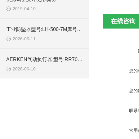
2019-04-10
在线咨询
工业防坠器型号:LH-500-7M库号：M414454的简单介绍
2026-06-11
AERKEN气动执行器 型号:RR700-AT92K 库号：M45557 的简单介绍
2026-06-10
您的
您的
联系
常用