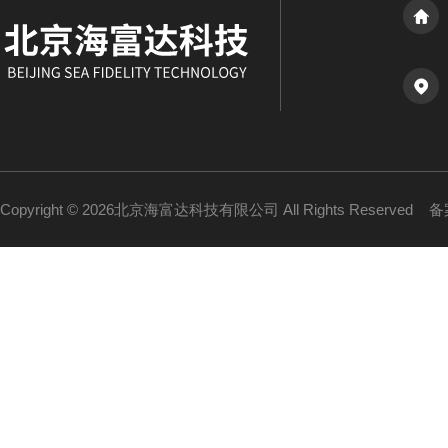
Copyright © 2026北京海富达科技有限公司 All Rights Reserved
备