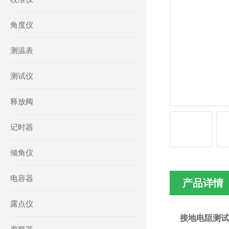
角度仪
测温表
测试仪
释放阀
记时器
倾角仪
电容器
产品详情
露点仪
接地电阻测试仪