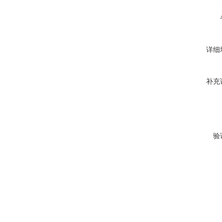
详细
补充
验