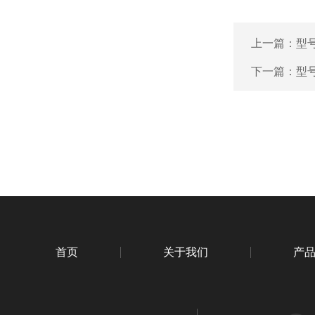
上一篇：
型号
下一篇：
型号
首页
关于我们
产