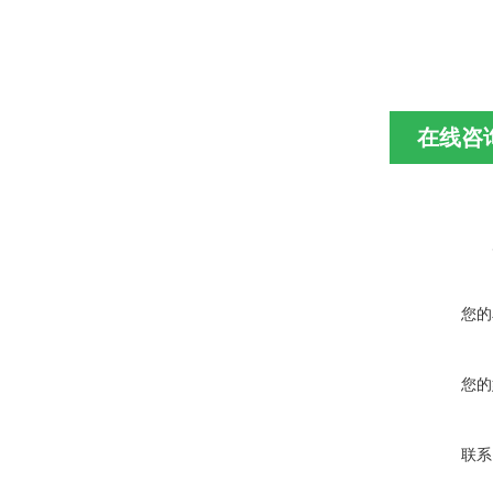
在线咨
您的
您的
联系