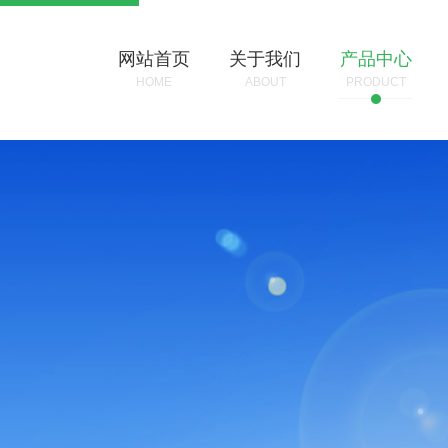
网站首页
关于我们
产品中心
HOME
ABOUT
PRODUCT