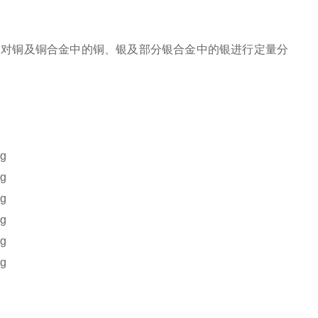
原理，对铜及铜合金中的铜、银及部分银合金中的银进行定量分