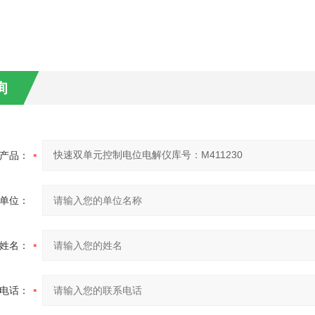
询
产品：
单位：
姓名：
电话：