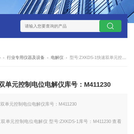
12
型号:ZXEFQ/3*20不锈钢槽式二分器/缩分器库号：M41501
心
-
行业专用仪器及设备
-
电解仪
-
型号:ZXKDS-1快速双单元控制电位电解仪库号：M411230
双单元控制电位电解仪库号：M411230
双单元控制电位电解仪库号：M411230
双单元控制电位电解仪 型号:ZXKDS-1库号：M411230 查看