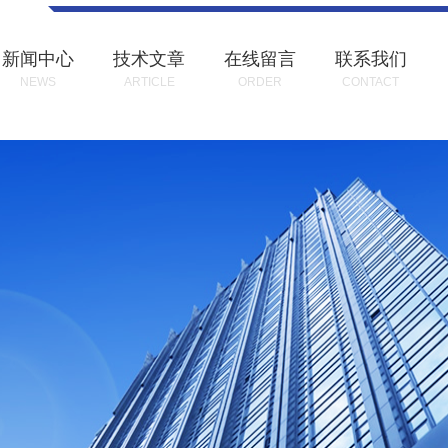
新闻中心
技术文章
在线留言
联系我们
NEWS
ARTICLE
ORDER
CONTACT