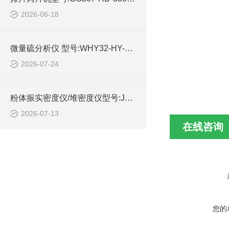
2026-06-18
微量硫分析仪 型号:WHY32-HY-06库号：M414768的技术介绍
2026-07-24
​粉体振实密度仪/堆密度仪型号:JZ-7库号：M414603的技术介绍
2026-07-13
在线咨询
您的