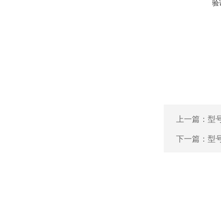
验
上一篇：
型号
下一篇：
型号