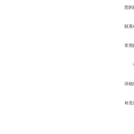
您的
联系
常用
详细
补充