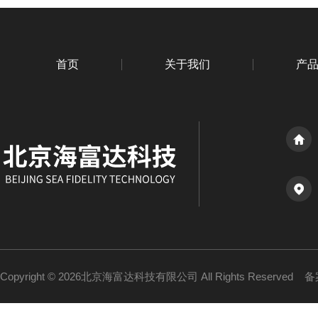
首页
关于我们
产
Copyright © 2026北京海富达科技有限公司 All Rights Reserved
备