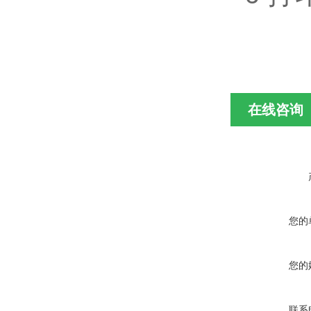
在线咨询
您的
您的
联系