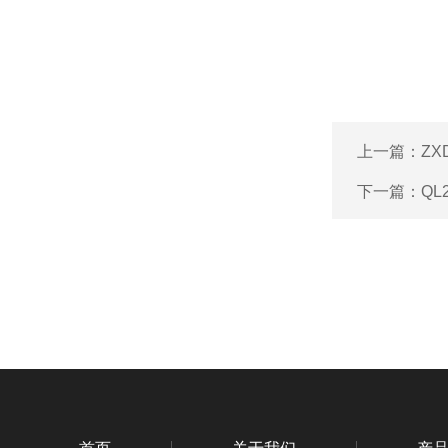
上一篇：
ZX
下一篇：
QL