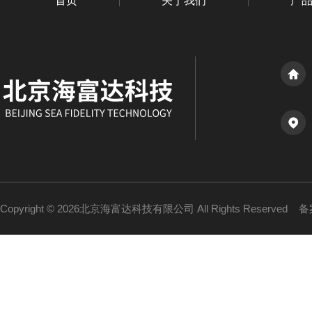
首页
关于我们
产
Copyright © 2026北京海富达科技有限公司 All Rights Reserved
备