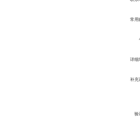
常用
详细
补充
验