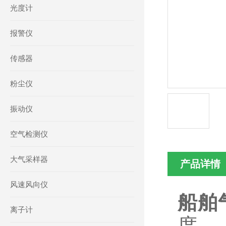
光度计
报警仪
传感器
粉尘仪
振动仪
空气检测仪
大气采样器
产品详情
风速风向仪
船舶
离子计
度、