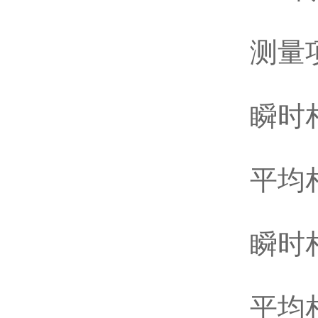
测量项
瞬时相
平均相
瞬时相
平均相