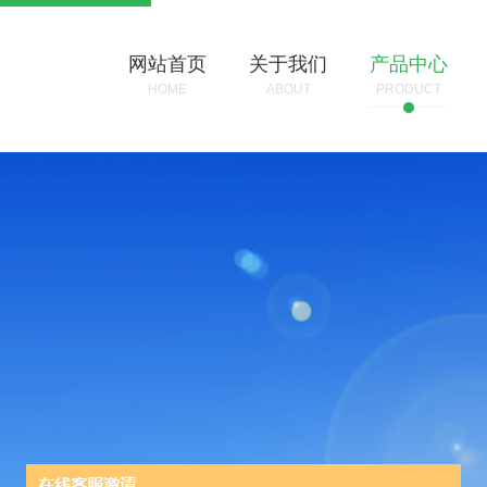
网站首页
关于我们
产品中心
HOME
ABOUT
PRODUCT