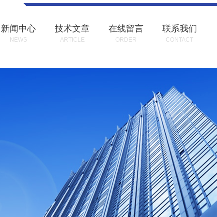
新闻中心
技术文章
在线留言
联系我们
NEWS
ARTICLE
ORDER
CONTACT