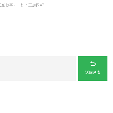
拉伯数字），如：三加四=7
返回列表