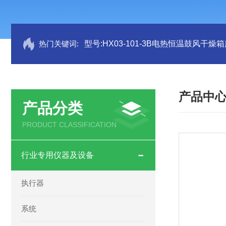
热门关键词:
型号:HX03-101-3B电热恒温鼓风干燥箱
产品中
产品分类
PRODUCT CLASSIFICATION
行业专用仪器及设备
执行器
系统