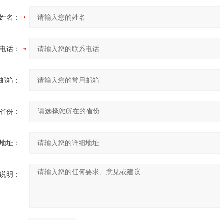
姓名：
电话：
邮箱：
省份：
地址：
说明：