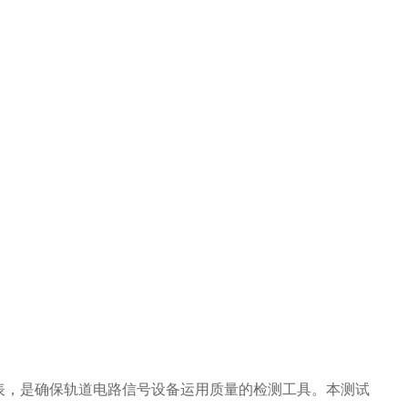
表，是确保轨道电路信号设备运用质量的检测工具。本测试