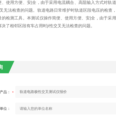
便、使用方便、安|全，由于采用电流耦合、高阻输入方式对轨
性交叉无法检查的问题。轨道电路日常维护时轨道区段电压的检查
量的检测工具。本测试仪操作简便、使用方便、安|全，由于采
解决了相邻区段有车占用时ji性交叉无法检查的问题。
询
产品：
单位：