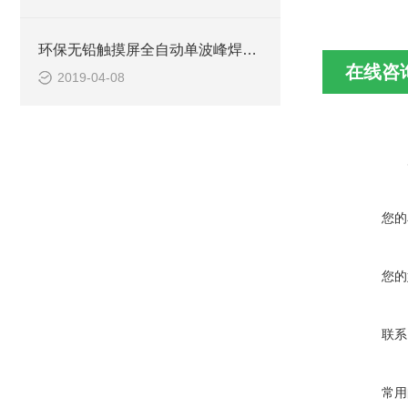
环保无铅触摸屏全自动单波峰焊锡机
在线咨
2019-04-08
您的
您的
联系
常用