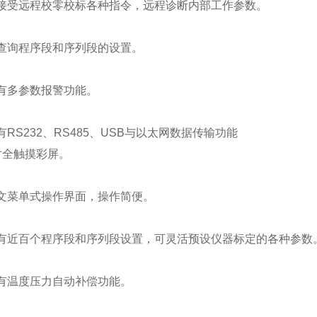
受远程校零校标各种指令，远程诊断内部工作参数。
询程序段和序列段的设置。
多参数报警功能。
S232、RS485、USB与以太网数据传输功能
寸全触摸彩屏。
菜单式操作界面，操作简便。
近百个程序段和序列段设置，可灵活预设仪器标定的各种参数
温度压力自动补偿功能。