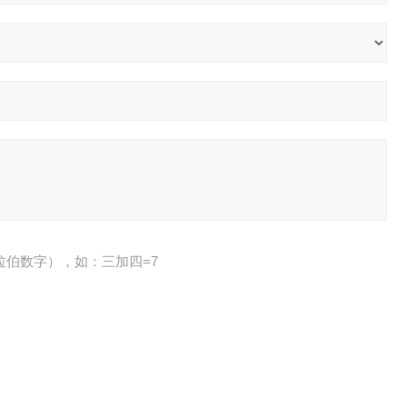
拉伯数字），如：三加四=7