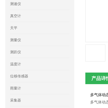
测速仪
真空计
天平
测量仪
测距仪
温度计
位移传感器
产品详
雨量计
多气体动
采集器
多气体动