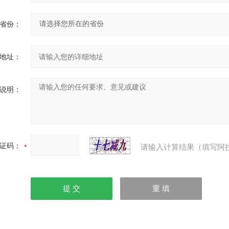
省份：
地址：
说明：
证码：
请输入计算结果（填写阿