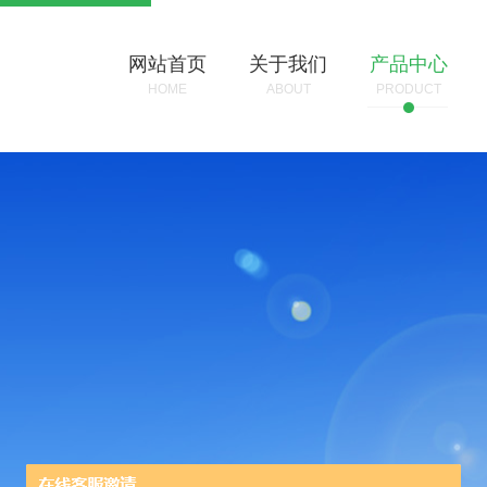
网站首页
关于我们
产品中心
HOME
ABOUT
PRODUCT