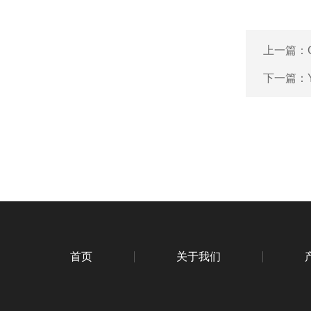
上一篇：
下一篇：
首页
关于我们