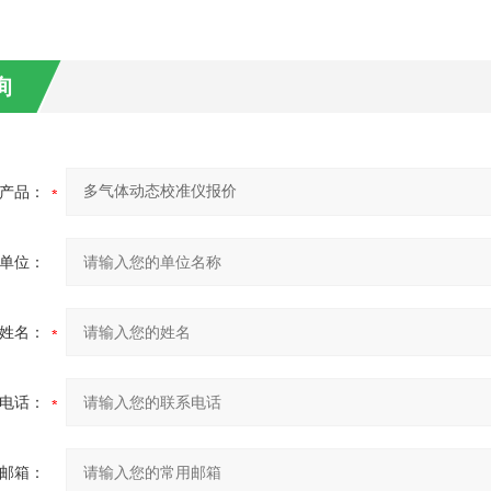
询
产品：
单位：
姓名：
电话：
邮箱：