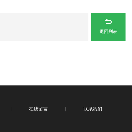
返回列表
在线留言
联系我们