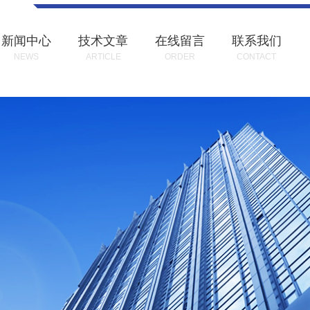
新闻中心
技术文章
在线留言
联系我们
NEWS
ARTICLE
ORDER
CONTACT