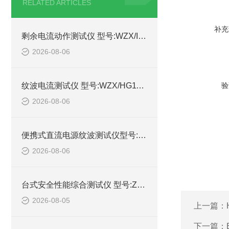
RELATED ARTICLES
补充
剩余电流动作测试仪 型号:WZX/IDB-4的详细介绍
2026-08-06
纹波电流测试仪 型号:WZX/HG1100-10A库号：M414989的简单介绍
验
2026-08-06
便携式直流电源纹波测试仪型号:WZX/DYWB-260的简单介绍
2026-08-06
台式安全性能综合测试仪 型号:ZX/HEX330的详细介绍
2026-08-05
上一篇：
下一篇：