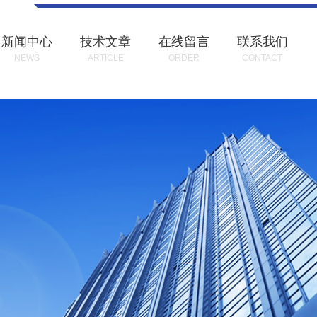
新闻中心
技术文章
在线留言
联系我们
NEWS
ARTICLE
ORDER
CONTACT