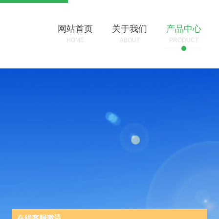
网站首页
关于我们
产品中心
HOME
ABOUT
PRODUCT