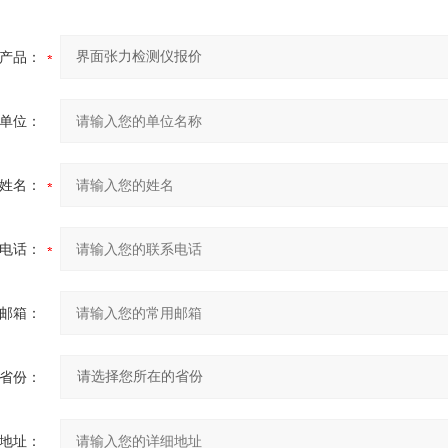
产品：
单位：
姓名：
电话：
邮箱：
省份：
地址：