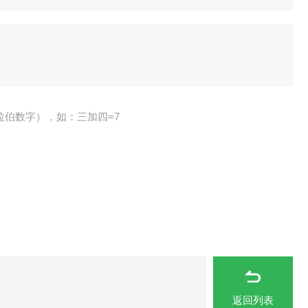
拉伯数字），如：三加四=7
返回列表