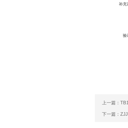
补充
验
上一篇：
TB
下一篇：
ZJ