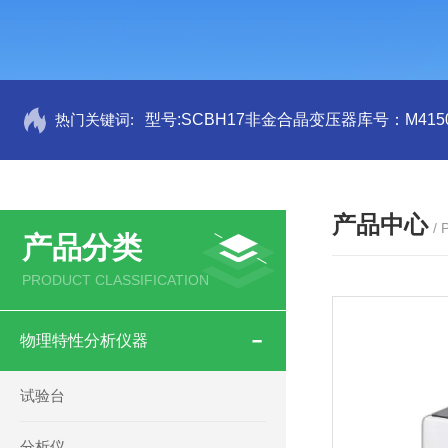
热门关键词:
型号:SCBH17非金合晶变压器库号：M4150
产品中心
/
产品分类
PRODUCT CLASSIFICATION
物理特性分析仪器
试验台
分析仪