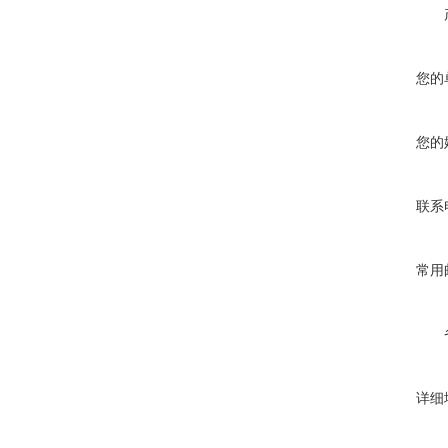
您的
您的
联系
常用
详细