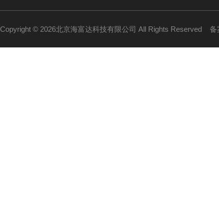
Copyright © 2026北京海富达科技有限公司 All Rights Reserved
备