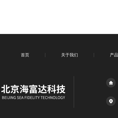
首页
关于我们
产