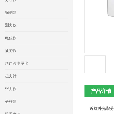
探测器
测力仪
电位仪
疲劳仪
超声波测厚仪
扭力计
张力仪
产品详情
分样器
近红外光谱分