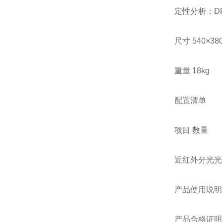
定性分析：D
尺寸 540×380
重量 18kg
配置清单
项目 数量
近红外分光光
产品使用说明
产品合格证明