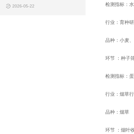
检测指标：水
2026-05-22
行业：育种研
品种：小麦、
环节 ：种子
检测指标：蛋
行业：烟草行
品种：烟草
环节 ：烟叶