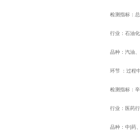
检测指标：总
行业：石油化
品种：汽油、
环节 ：过程
检测指标：辛
行业：医药行
品种：中|药