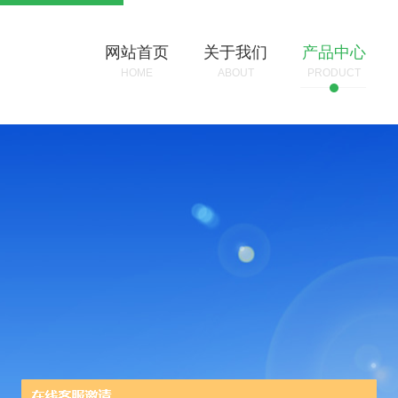
网站首页
关于我们
产品中心
HOME
ABOUT
PRODUCT