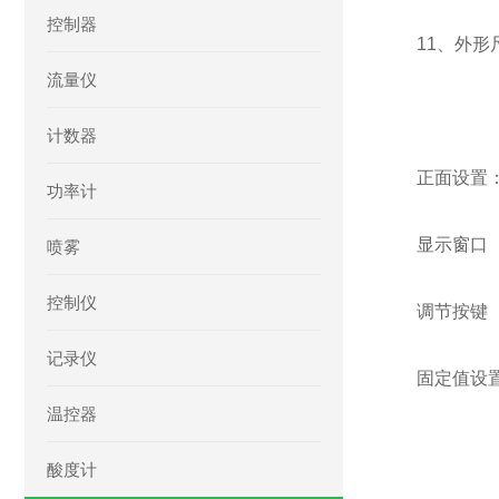
控制器
11、外形
流量仪
计数器
正面设置
功率计
显示窗口
喷雾
控制仪
调节按键
记录仪
固定值设
温控器
酸度计