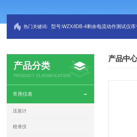
热门关键词:
型号:WZX/IDB-4剩余电流动作测试仪库号
产品中
产品分类
PRODUCT CLASSIFICATION
常用仪表
压差计
校准仪