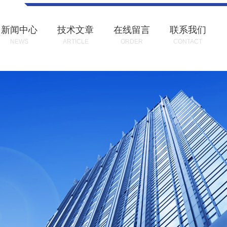
新闻中心
技术文章
在线留言
联系我们
NEWS
ARTICLE
ORDER
CONTACT