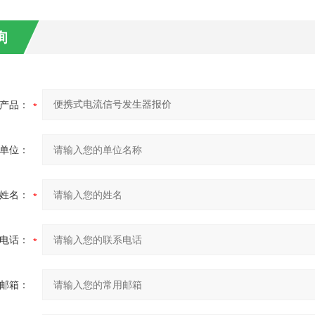
询
产品：
单位：
姓名：
电话：
邮箱：