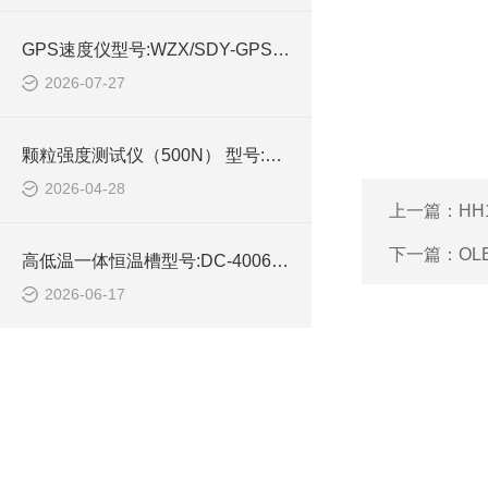
GPS速度仪型号:WZX/SDY-GPS库号：M414869的简单介绍
2026-07-27
颗粒强度测试仪（500N） 型号:HRP01-FT-803的技术介绍
2026-04-28
上一篇：
HH
下一篇：
OL
高低温一体恒温槽型号:DC-4006-II库号：M414368的技术介绍
2026-06-17