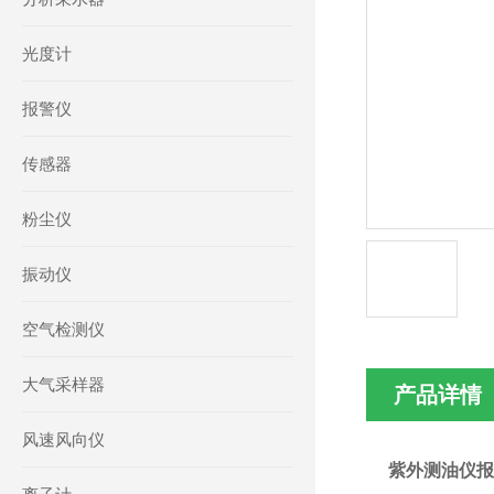
光度计
报警仪
传感器
粉尘仪
振动仪
空气检测仪
大气采样器
产品详情
风速风向仪
紫外测油仪报