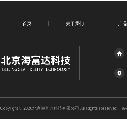
首页
关于我们
产
Copyright © 2026北京海富达科技有限公司 All Rights Reserved
备