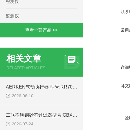
检测仪
联系
监测仪
查看全部产品 >>
常用
相关文章
详细
RELATED ARTICLES
补充
AERKEN气动执行器 型号:RR700-AT92K 库号：M45557 的简单介绍
2026-06-10
二联不锈钢砂芯过滤器型号:GBXGLC-2的技术介绍
验
2026-07-24