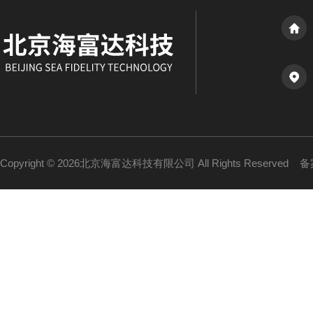
Copyright © 2026北京海富达科技有限公司 All Rights Reserved
备