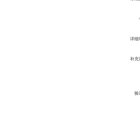
详细
补充
验