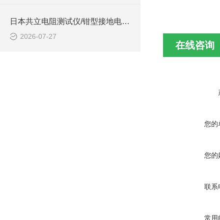
日本共立电阻测试仪/钳型接地电阻测试仪 型号:MODEL4200的技术介绍
2026-07-27
在线咨询
您的
您的
联系
常用