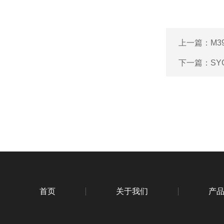
上一篇：
M3
下一篇：
SY
首页
关于我们
产