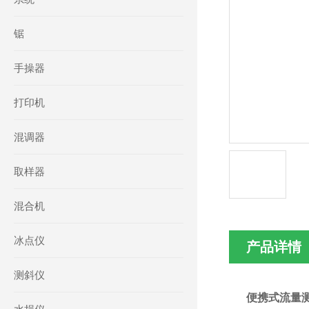
锯
手操器
打印机
混调器
取样器
混合机
冰点仪
产品详情
测斜仪
便携式流量