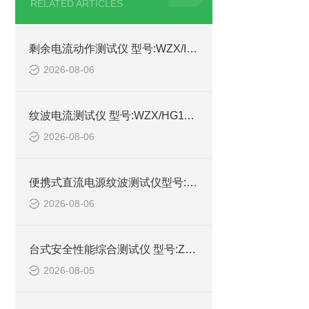
RELATED ARTICLES
剩余电流动作测试仪 型号:WZX/IDB-4的详细介绍
2026-08-06
纹波电流测试仪 型号:WZX/HG1100-10A库号：M414989的简单介绍
2026-08-06
便携式直流电源纹波测试仪型号:WZX/DYWB-260的简单介绍
2026-08-06
台式安全性能综合测试仪 型号:ZX/HEX330的详细介绍
2026-08-05