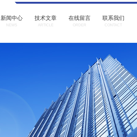
新闻中心
技术文章
在线留言
联系我们
NEWS
ARTICLE
ORDER
CONTACT