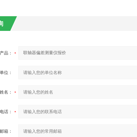
询
产品：
单位：
姓名：
电话：
邮箱：