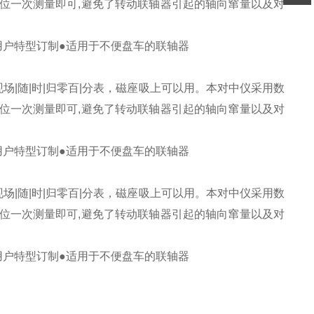
个方位一次测量即可,避免了转动联轴器引起的轴向窜量以及对
扫码
加微信
用户特型订制●适用于不便盘车的联轴器
场|随|时|归零百|分表，磁座吸上可以用。本对中仪采用数
个方位一次测量即可,避免了转动联轴器引起的轴向窜量以及对
用户特型订制●适用于不便盘车的联轴器
场|随|时|归零百|分表，磁座吸上可以用。本对中仪采用数
个方位一次测量即可,避免了转动联轴器引起的轴向窜量以及对
用户特型订制●适用于不便盘车的联轴器