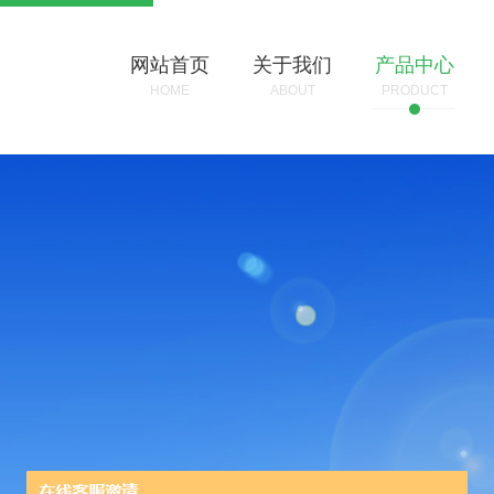
网站首页
关于我们
产品中心
HOME
ABOUT
PRODUCT