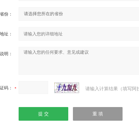
省份：
地址：
说明：
证码：
请输入计算结果（填写阿