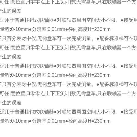
表,可任|意位置归零零点上下正负计|数无需盘车,只在联轴器一
产生的误差
●适用于普通柱销式联轴器●对联轴器周围空间大小不限。●接受
程:0-10mm●分辨率:0.01mm●径向高度H=230mm
三只百分表对中仪,无需盘车可一次完成测量。●配备标准棒可在现
表,可任|意位置归零零点上下正负计|数无需盘车,只在联轴器一
产生的误差
●适用于普通柱销式联轴器●对联轴器周围空间大小不限。●接受
程:0-10mm●分辨率:0.01mm●径向高度H=230mm
三只百分表对中仪,无需盘车可一次完成测量。●配备标准棒可在现
表,可任|意位置归零零点上下正负计|数无需盘车,只在联轴器一
产生的误差
●适用于普通柱销式联轴器●对联轴器周围空间大小不限。●接受
程:0-10mm●分辨率:0.01mm●径向高度H=230mm