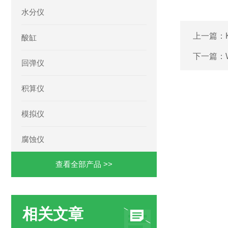
水分仪
上一篇：
酸缸
下一篇：
回弹仪
积算仪
模拟仪
腐蚀仪
查看全部产品 >>
相关文章