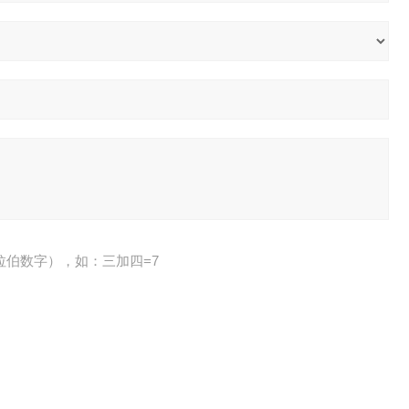
拉伯数字），如：三加四=7