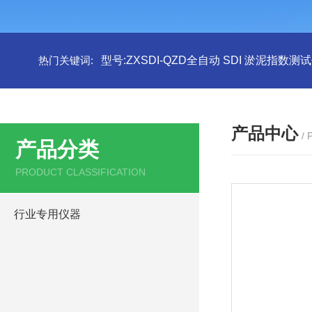
热门关键词:
型号:ZXSDI-QZD全自动 SDI 淤泥指数测
产品中心
/
产品分类
PRODUCT CLASSIFICATION
行业专用仪器