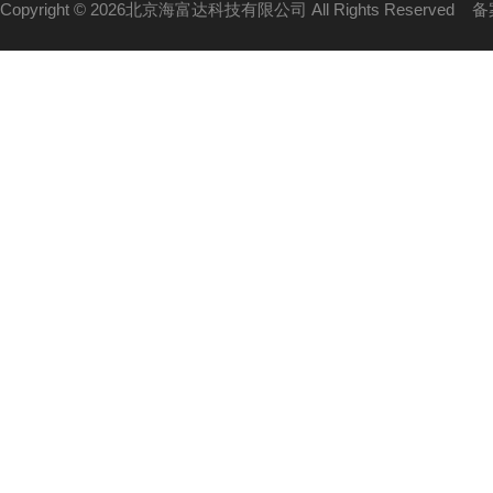
Copyright © 2026北京海富达科技有限公司 All Rights Reserved
备