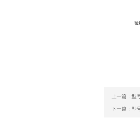
验
上一篇：
型号
下一篇：
型号