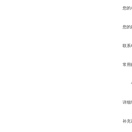
您的
您的
联系
常用
详细
补充