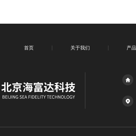
首页
关于我们
产