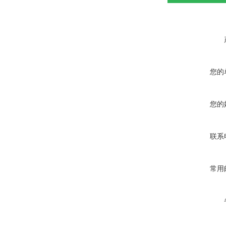
您的
您的
联系
常用