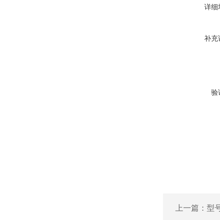
详细
补充
验
上一篇：
型号