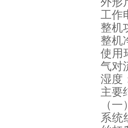
外形尺
工作电
整机
整机净
使用
气对
湿度
主要
（一
系统