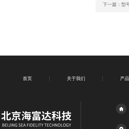
下一篇：
型号
首页
关于我们
产