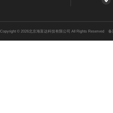
Copyright © 2026北京海富达科技有限公司 All Rights Reserved
备