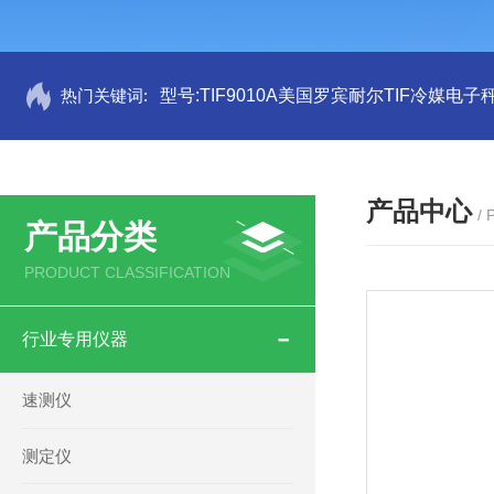
热门关键词:
型号:TIF9010A美国罗宾耐尔TIF冷媒电子秤
产品中心
/
产品分类
PRODUCT CLASSIFICATION
行业专用仪器
速测仪
测定仪