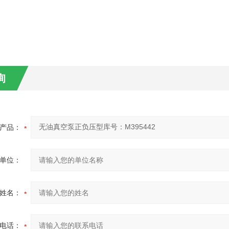
询
产品：
单位：
姓名：
电话：