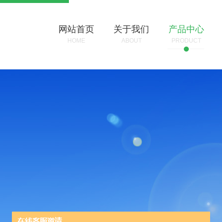
网站首页
关于我们
产品中心
HOME
ABOUT
PRODUCT