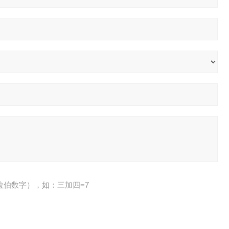
拉伯数字），如：三加四=7