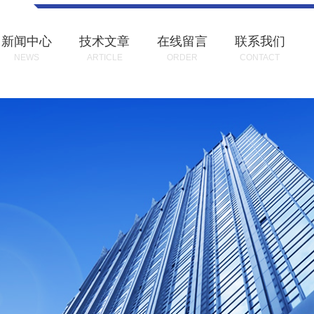
新闻中心
技术文章
在线留言
联系我们
NEWS
ARTICLE
ORDER
CONTACT