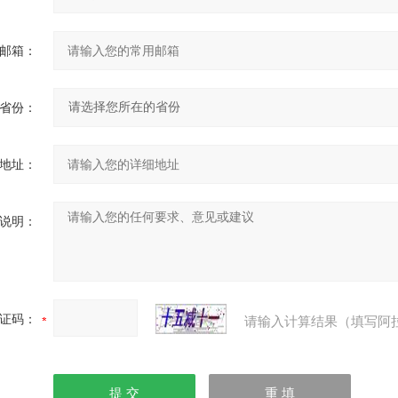
邮箱：
省份：
地址：
说明：
证码：
请输入计算结果（填写阿