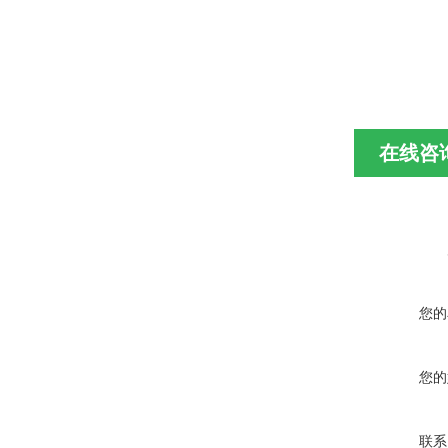
在线咨
您的
您的
联系