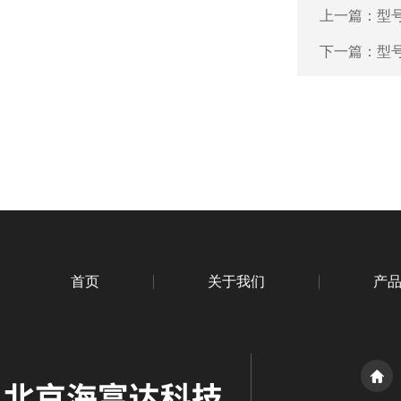
上一篇：
型号
下一篇：
型号
首页
关于我们
产