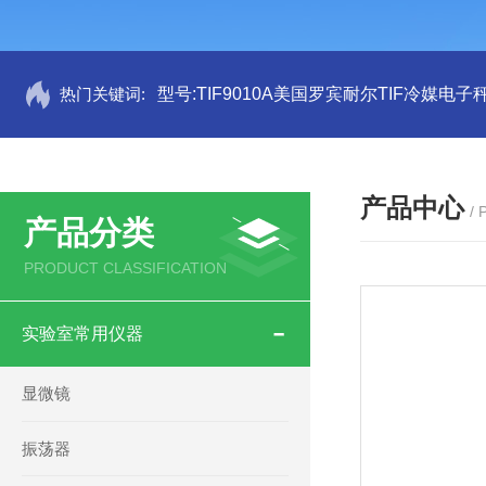
热门关键词:
型号:TIF9010A美国罗宾耐尔TIF冷媒电子秤
产品中心
/
产品分类
PRODUCT CLASSIFICATION
实验室常用仪器
显微镜
振荡器