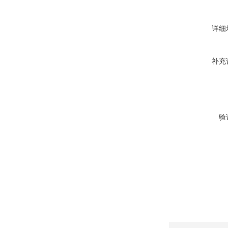
详细
补充
验