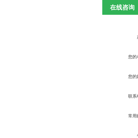
在线咨询
您的
您的
联系
常用