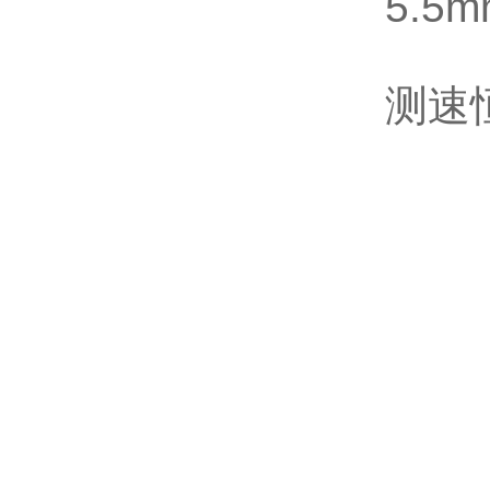
5.
测速