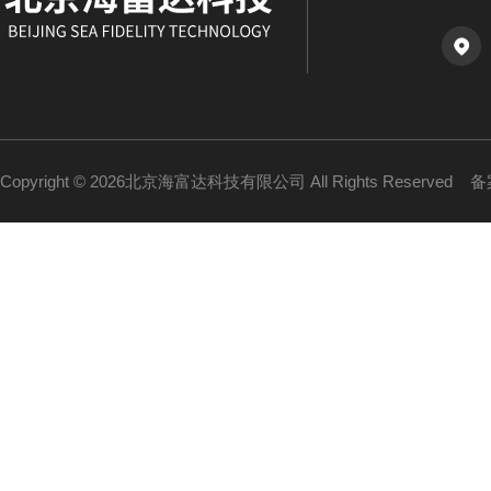
Copyright © 2026北京海富达科技有限公司 All Rights Reserved
备