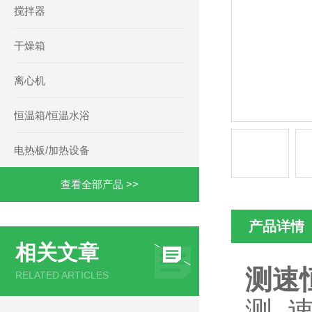
搅拌器
干燥箱
离心机
恒温箱/恒温水浴
电热板/加热设备
查看全部产品 >>
产品详情
相关文章
测速
RELATED ARTICLES
测