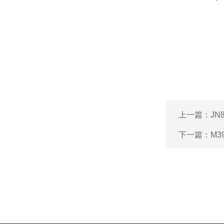
上一篇：
JN
下一篇：
M3