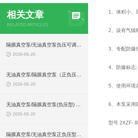
1、体积小、
相关文章
RELATED ARTICLES
2、设有气镇
隔膜真空泵/无油真空泵负压可调型型号:ZXFYKT-40的技术介绍
3、专配防爆恒温
2026-05-20
4、防爆标志: E
无油真空泵/隔膜真空泵（正负压型） 型号:ZXZFY-40的详细介绍
2026-05-20
5、使用环境条
6、本泵采用
无油真空泵/隔膜真空泵(负压型) 型号:ZXFY-20的简单介绍
2026-05-20
型号 2XZF- 8
隔膜真空泵/无油真空泵正负压型 型号:ZXHD-20的简单介绍