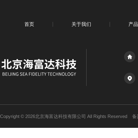
首页
关于我们
产
Copyright © 2026北京海富达科技有限公司 All Rights Reserved
备