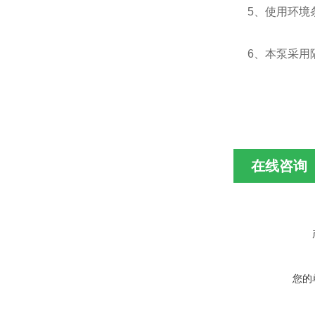
5、使用环境条
6、本泵采用
在线咨询
您的