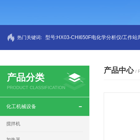
热门关键词:
型号:HX03-CHI650F电化学分析仪/工作站
产品中心
/
产品分类
PRODUCT CLASSIFICATION
化工机械设备
搅拌机
加热器