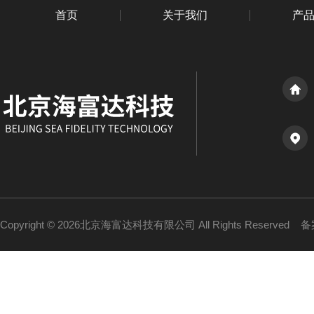
首页
关于我们
产
Copyright © 2026北京海富达科技有限公司 All Rights Reserved
备