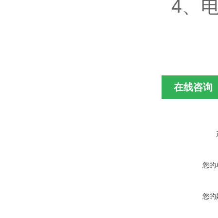
4、电
在线咨询
您的
您的