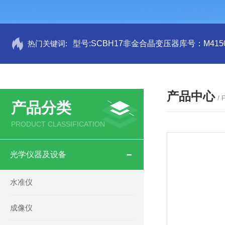
热门关键词:
型号:SCBH17非金合晶变压器库号：M4150
产品中心
/
产品分类
PRODUCT CLASSIFICATION
光学仪器及设备
水准仪
成像仪