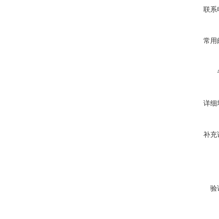
联系
常用
详细
补充
验